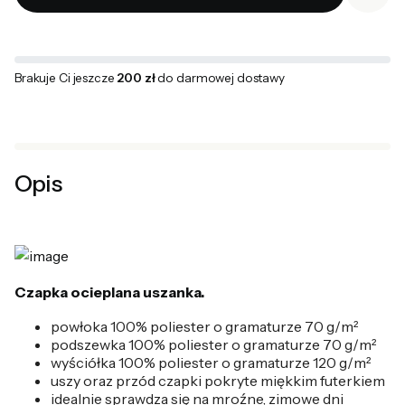
Brakuje Ci jeszcze
200 zł
do darmowej dostawy
Opis
Czapka ocieplana uszanka.
powłoka 100% poliester o gramaturze 70 g/m²
podszewka 100% poliester o gramaturze 70 g/m²
wyściółka 100% poliester o gramaturze 120 g/m²
uszy oraz przód czapki pokryte miękkim futerkiem
idealnie sprawdza się na mroźne, zimowe dni