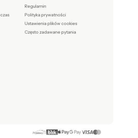
Regulamin
 czas
Polityka prywatności
Ustawienia plików cookies
Często zadawane pytania