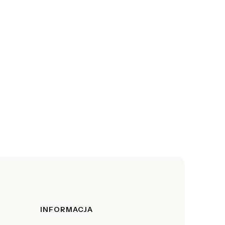
INFORMACJA