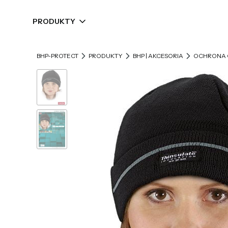
PRODUKTY
BHP-PROTECT
PRODUKTY
BHP | AKCESORIA
OCHRONA