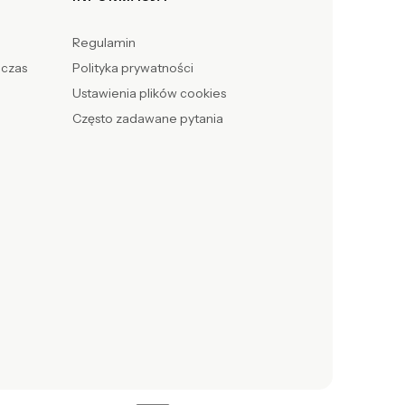
Regulamin
 czas
Polityka prywatności
Ustawienia plików cookies
Często zadawane pytania