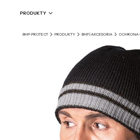
PRODUKTY
BHP-PROTECT
PRODUKTY
BHP | AKCESORIA
OCHRONA