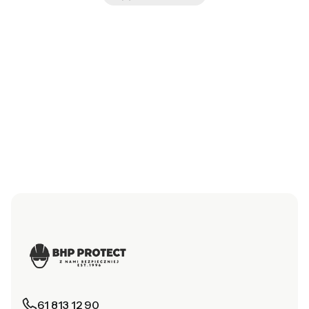
61 813 12 90