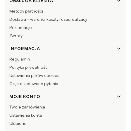
OBSŁUGA KLIENTA
Metody płatności
Dostawa – warunki, koszty i czas realizacji
Reklamacje
Zwroty
INFORMACJA
Regulamin
Polityka prywatności
Ustawienia plików cookies
Często zadawane pytania
MOJE KONTO
Twoje zamówienia
Ustawienia konta
Ulubione