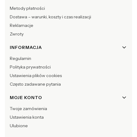
Metody płatności
Dostawa – warunki, koszty i czas realizacji
Reklamacje
Zwroty
INFORMACJA
Regulamin
Polityka prywatności
Ustawienia plików cookies
Często zadawane pytania
MOJE KONTO
Twoje zamówienia
Ustawienia konta
Ulubione