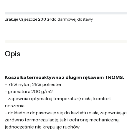
Brakuje Ci jeszcze
200 zł
do darmowej dostawy
Opis
Koszulka termoaktywna z długim rękawem TROMS.
- 75% nylon, 25% poliester
- gramatura 200 g/m2
- zapewnia optymalną temperaturę ciała, komfort
noszenia
- dokładnie dopasowuje się do kształtu ciała, zapewniając
zarówno termoregulację, jak i ochronę mechaniczną,
jednocześnie nie krępując ruchów