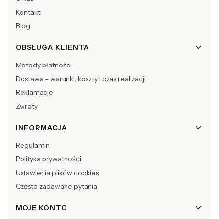
Kontakt
Blog
OBSŁUGA KLIENTA
Metody płatności
Dostawa – warunki, koszty i czas realizacji
Reklamacje
Zwroty
INFORMACJA
Regulamin
Polityka prywatności
Ustawienia plików cookies
Często zadawane pytania
MOJE KONTO