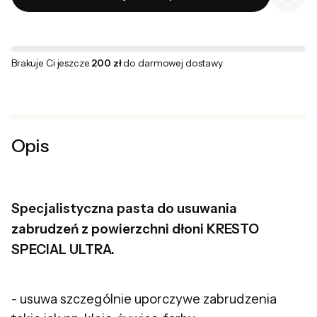
Brakuje Ci jeszcze
200 zł
do darmowej dostawy
Opis
Specjalistyczna pasta do usuwania
zabrudzeń z powierzchni dłoni KRESTO
SPECIAL ULTRA.
- usuwa szczególnie uporczywe zabrudzenia