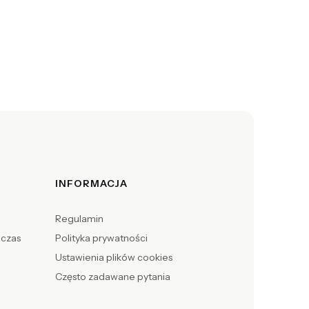
INFORMACJA
Regulamin
 czas
Polityka prywatności
Ustawienia plików cookies
Często zadawane pytania