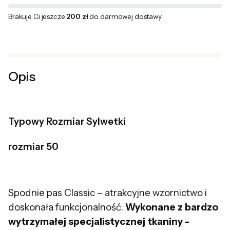
Brakuje Ci jeszcze
200 zł
do darmowej dostawy
Opis
Typowy Rozmiar Sylwetki
rozmiar 50
Spodnie pas Classic – atrakcyjne wzornictwo i
doskonała funkcjonalność.
Wykonane z bardzo
wytrzymałej specjalistycznej tkaniny -