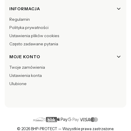
INFORMACJA
Regulamin
Polityka prywatności
Ustawienia plików cookies
Często zadawane pytania
MOJE KONTO
Twoje zamówienia
Ustawienia konta
Ulubione
© 2026 BHP-PROTECT — Wszystkie prawa zastrzeżone.