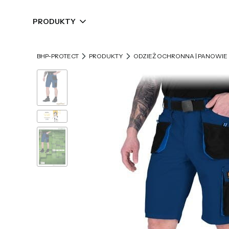
PRODUKTY
BHP-PROTECT
PRODUKTY
ODZIEŻ OCHRONNA | PANOWIE