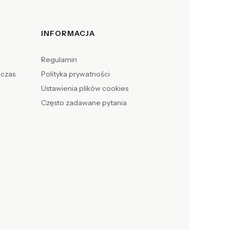
INFORMACJA
Regulamin
 czas
Polityka prywatności
Ustawienia plików cookies
Często zadawane pytania